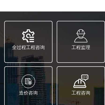
全过程工程咨询
工程监理
造价咨询
工程咨询