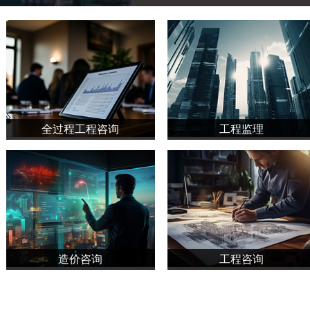
全过程工程咨询
工程监理
造价咨询
工程咨询