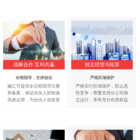
战略合作 互利共赢
独立经营与核算
全程指导，支持创业
严格区域保护
融汇可提供全过程指导注册
严格实行区域保护，防止恶
和备案，保证合伙人的快速
性竞争；尊重支持分公司独
高效运营，为合伙人创造更
立运行，享有充分自营权益
大的利润空间。