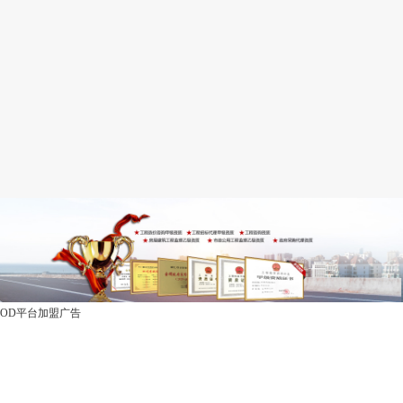
OD平台加盟广告