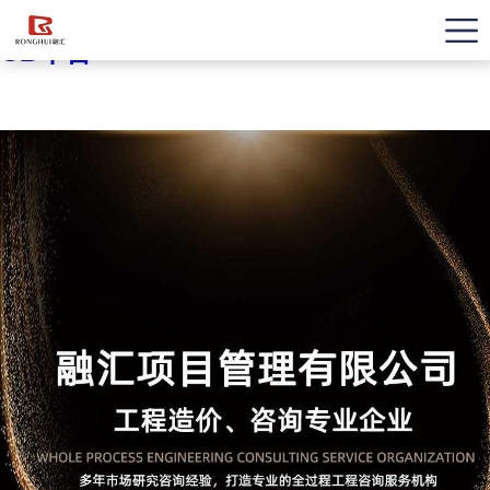
OD平台
OD平台