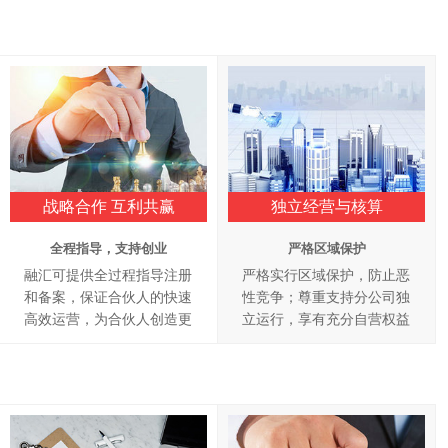
战略合作 互利共赢
独立经营与核算
全程指导，支持创业
严格区域保护
融汇可提供全过程指导注册
严格实行区域保护，防止恶
和备案，保证合伙人的快速
性竞争；尊重支持分公司独
高效运营，为合伙人创造更
立运行，享有充分自营权益
大的利润空间。