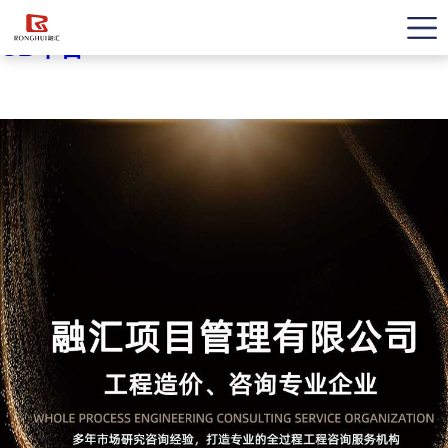
OD平台
OD平台