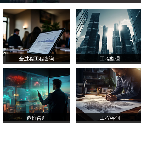
全过程工程咨询
工程监理
造价咨询
工程咨询