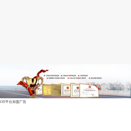
OD平台加盟广告