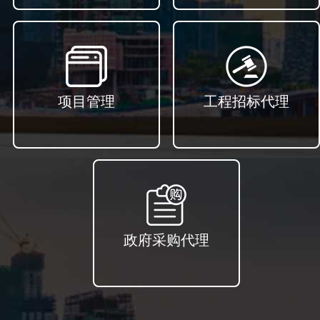
项目管理
工程招标代理
政府采购代理