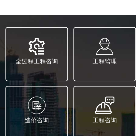
全过程工程咨询
工程监理
造价咨询
工程咨询