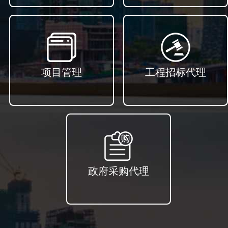
项目管理
工程招标代理
政府采购代理