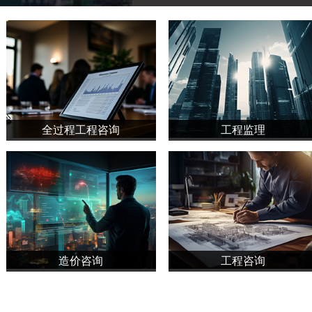
全过程工程咨询
工程监理
造价咨询
工程咨询