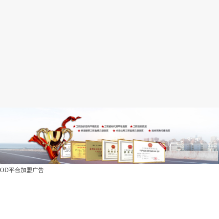
OD平台加盟广告