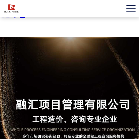
OD平台
OD平台