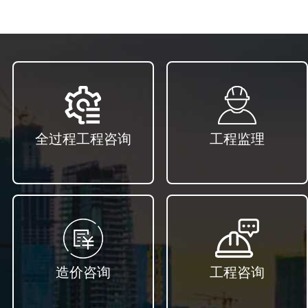
全过程工程咨询
工程监理
造价咨询
工程咨询