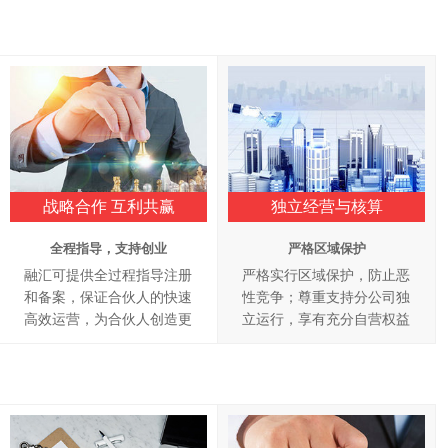
战略合作 互利共赢
独立经营与核算
全程指导，支持创业
严格区域保护
融汇可提供全过程指导注册
严格实行区域保护，防止恶
和备案，保证合伙人的快速
性竞争；尊重支持分公司独
高效运营，为合伙人创造更
立运行，享有充分自营权益
大的利润空间。