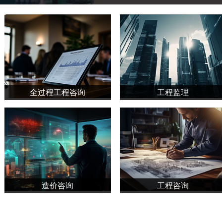
全过程工程咨询
工程监理
造价咨询
工程咨询