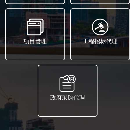
项目管理
工程招标代理
政府采购代理