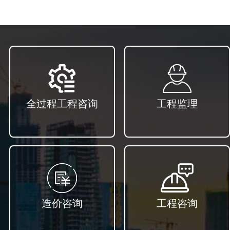
全过程工程咨询
工程监理
造价咨询
工程咨询