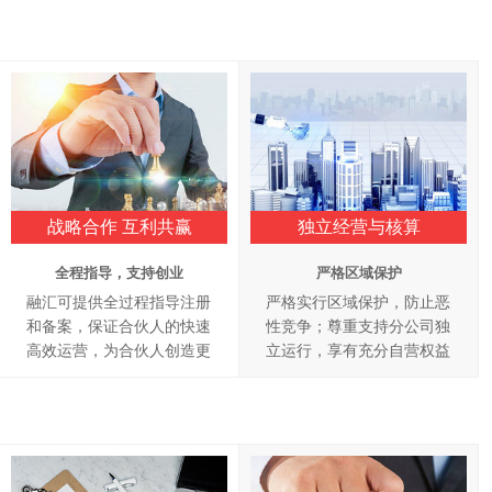
战略合作 互利共赢
独立经营与核算
全程指导，支持创业
严格区域保护
融汇可提供全过程指导注册
严格实行区域保护，防止恶
和备案，保证合伙人的快速
性竞争；尊重支持分公司独
高效运营，为合伙人创造更
立运行，享有充分自营权益
大的利润空间。