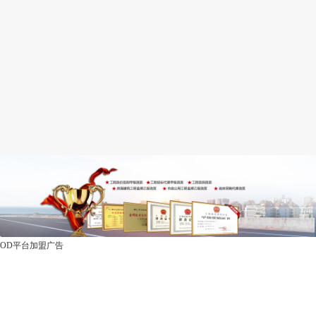
OD平台加盟广告