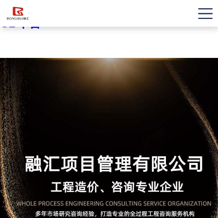
OD平台
OD平台